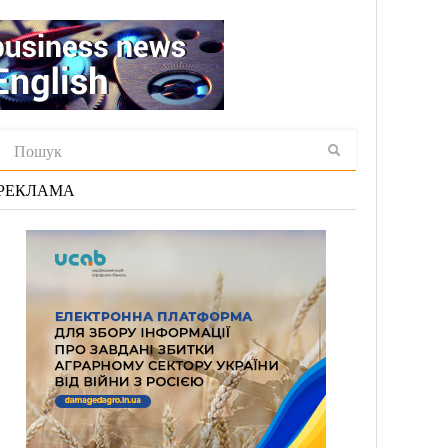
РЕКЛАМА