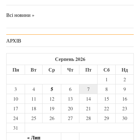
Всі новини »
АРХІВ
Серпень 2026
Пн
Вт
Ср
Чт
Пт
Сб
Нд
1
2
5
3
4
6
7
8
9
10
11
12
13
14
15
16
17
18
19
20
21
22
23
24
25
26
27
28
29
30
31
« Лип