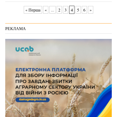
4
« Перша
«
...
2
3
5
6
»
РЕКЛАМА