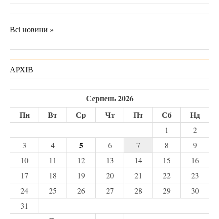
Всі новини »
АРХІВ
Серпень 2026
Пн
Вт
Ср
Чт
Пт
Сб
Нд
1
2
5
3
4
6
7
8
9
10
11
12
13
14
15
16
17
18
19
20
21
22
23
24
25
26
27
28
29
30
31