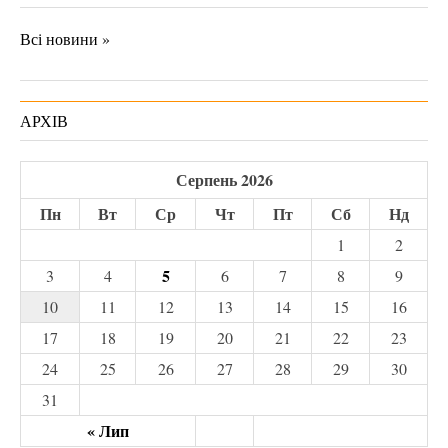
Всі новини »
АРХІВ
Серпень 2026
Пн
Вт
Ср
Чт
Пт
Сб
Нд
1
2
5
3
4
6
7
8
9
10
11
12
13
14
15
16
17
18
19
20
21
22
23
24
25
26
27
28
29
30
31
« Лип