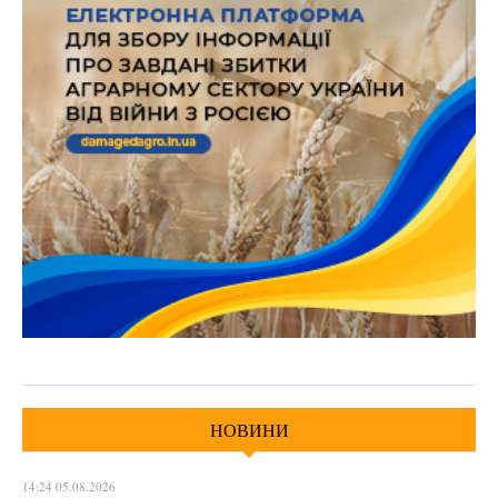
НОВИНИ
14:24 05.08.2026