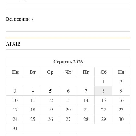
Всі новини »
АРХІВ
Серпень 2026
Пн
Вт
Ср
Чт
Пт
Сб
Нд
1
2
5
3
4
6
7
8
9
10
11
12
13
14
15
16
17
18
19
20
21
22
23
24
25
26
27
28
29
30
31