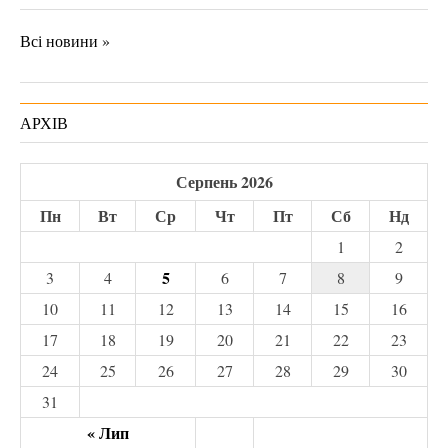
Всі новини »
АРХІВ
Серпень 2026
Пн
Вт
Ср
Чт
Пт
Сб
Нд
1
2
5
3
4
6
7
8
9
10
11
12
13
14
15
16
17
18
19
20
21
22
23
24
25
26
27
28
29
30
31
« Лип