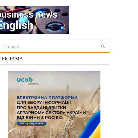
РЕКЛАМА