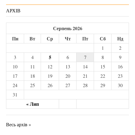
АРХІВ
Серпень 2026
Пн
Вт
Ср
Чт
Пт
Сб
Нд
1
2
5
3
4
6
7
8
9
10
11
12
13
14
15
16
17
18
19
20
21
22
23
24
25
26
27
28
29
30
31
« Лип
Весь архів »