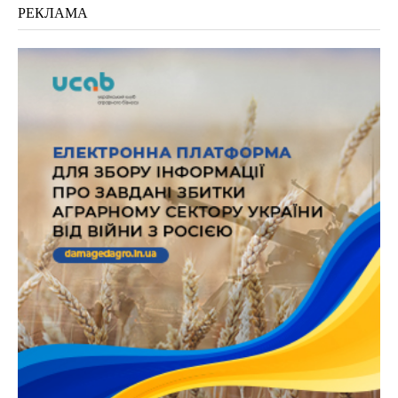
РЕКЛАМА