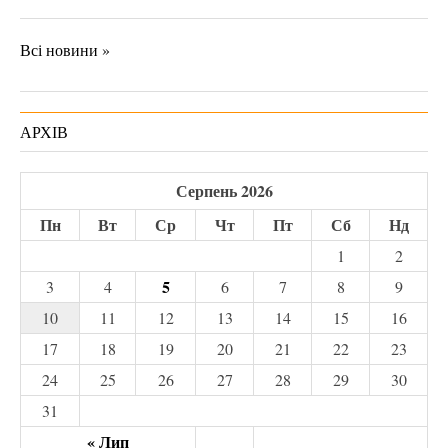
Всі новини »
АРХІВ
Серпень 2026
Пн
Вт
Ср
Чт
Пт
Сб
Нд
1
2
5
3
4
6
7
8
9
10
11
12
13
14
15
16
17
18
19
20
21
22
23
24
25
26
27
28
29
30
31
« Лип