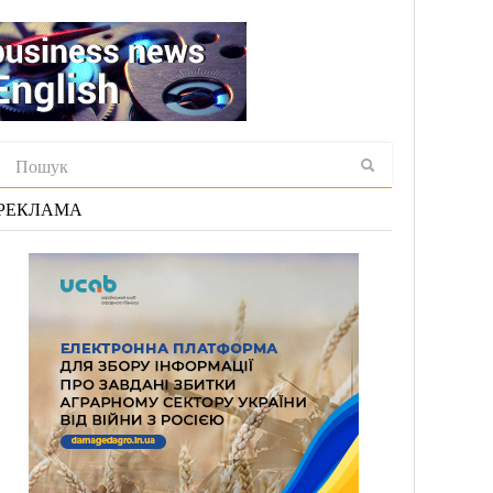
РЕКЛАМА