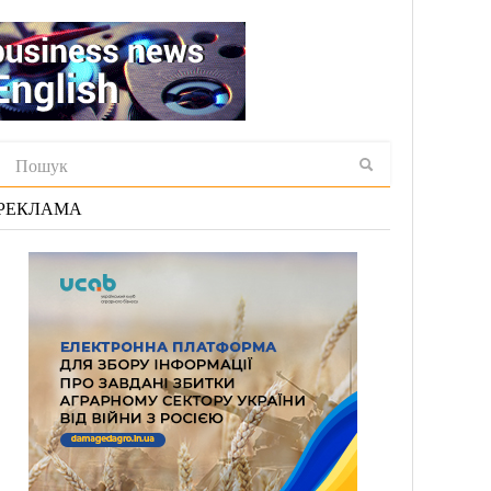
РЕКЛАМА