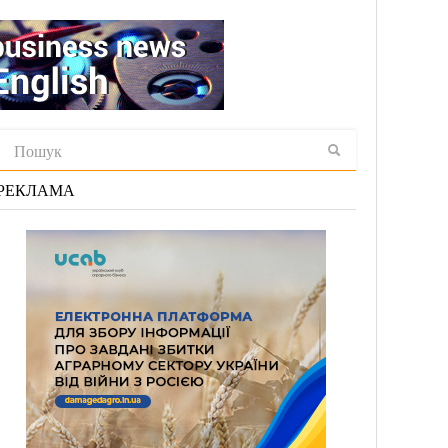
РЕКЛАМА