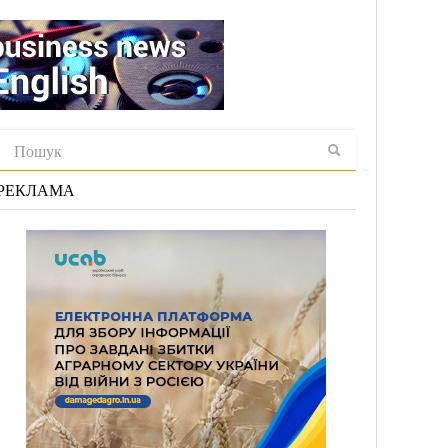
РЕКЛАМА