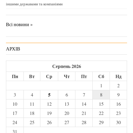
іншими державами та компаніями
Всі новини »
АРХІВ
Серпень 2026
Пн
Вт
Ср
Чт
Пт
Сб
Нд
1
2
5
3
4
6
7
8
9
10
11
12
13
14
15
16
17
18
19
20
21
22
23
24
25
26
27
28
29
30
31