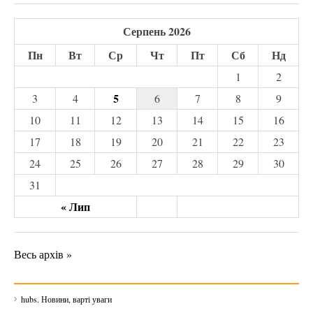
Серпень 2026
Пн
Вт
Ср
Чт
Пт
Сб
Нд
1
2
5
3
4
6
7
8
9
10
11
12
13
14
15
16
17
18
19
20
21
22
23
24
25
26
27
28
29
30
31
« Лип
Весь архів »
hubs. Новини, варті уваги