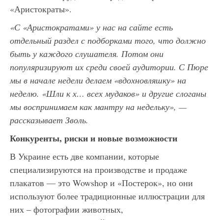
«Аристократы».
«С «Аристократами» у нас на сайте есть
отдельный раздел с подборками того, что должно
быть у каждого слушателя. Потом они
популяризируют их среди своей аудитории. С Пюре
мы в начале недели делаем «вдохновляшку» на
неделю. «Шли к х… всех мудаков» и другие слоганы
мы воспринимаем как мантру на недельку», —
рассказывает Зволь.
Конкуренты, риски и новые возможности
В Украине есть две компании, которые
специализируются на производстве и продаже
плакатов — это Wowshop и «Постерок», но они
используют более традиционные иллюстрации для
них – фотографии животных,