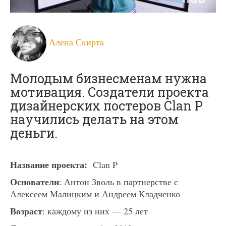
Алена Скирта
Молодым бизнесменам нужна
мотивация. Создатели проекта
дизайнерских постеров Clan P
научились делать на этом
деньги.
Название проекта:
Clan P
Основатели
: Антон Зволь в партнерстве с
Алексеем Малицким и Андреем Кладченко
Возраст
: каждому из них — 25 лет