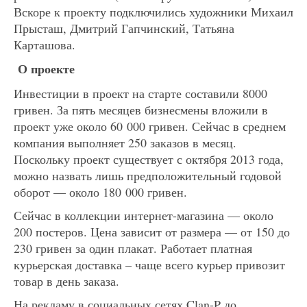
Вскоре к проекту подключились художники Михаил
Прысташ, Дмитрий Гапчинский, Татьяна
Карташова.
О проекте
Инвестиции в проект на старте составили 8000
гривен. За пять месяцев бизнесмены вложили в
проект уже около 60 000 гривен. Сейчас в среднем
компания выполняет 250 заказов в месяц.
Поскольку проект существует с октября 2013 года,
можно назвать лишь предположительный годовой
оборот — около 180 000 гривен.
Сейчас в коллекции интернет-магазина — около
200 постеров. Цена зависит от размера — от 150 до
230 гривен за один плакат. Работает платная
курьерская доставка – чаще всего курьер привозит
товар в день заказа.
На рекламу в социальных сетях Clan-P до