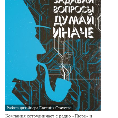
Работа дизайнера Евгения Стахеева
Компания сотрудничает с радио «Пюре» и