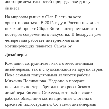
достопримечательностей природы, звезд шоу-
бизнеса.
На мировом рынке у Clan-P есть на кого
ориентироваться. В 2012 году в России появился
похожий проект Clique Store – интернет-магазин
постеров современного искусства. В Беларуси уже
четыре года работает интернет-магазин
мотивирующих плакатов Canvas.by.
Дизайнеры
Компания сотрудничает как с отечественными
дизайнерами, так и с художниками из других стран.
Пока самыми популярными являются работы
Михаила Поливанова. Недавно в продаже
появились постеры брутального российского
дизайнера Евгения Стахеева, который в своих
работах объединил мотивационные слоганы с
красивой иллюстрацией. Со всеми дизайнерами