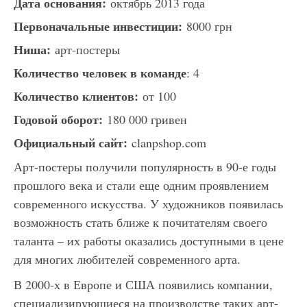
Дата основания:
октябрь 2013 года
Первоначальные инвестиции:
8000 грн
Ниша:
арт-постеры
Количество человек в команде
: 4
Количество клиентов:
от 100
Годовой оборот:
180 000 гривен
Официальный сайт:
clanpshop.com
Арт-постеры получили популярность в 90-е годы
прошлого века и стали еще одним проявлением
современного искусства. У художников появилась
возможность стать ближе к почитателям своего
таланта – их работы оказались доступными в цене
для многих любителей современного арта.
В 2000-х в Европе и США появились компании,
специализирующиеся на производстве таких арт-