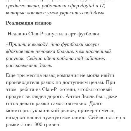
среднего звена, работники сфер
digital
и
IT
,
которые хотят с умом украсить свой дом
»
.
Реализация планов
Недавно Clan-P запустила арт-футболки.
«Пришли к выводу, что футболки могут
вдохновлять человека больше, чем настенный
рисунок. Сейчас идет работа над сайтом», —
рассказывает Зволь.
Еще три месяца назад компания не могла найти
производителя рамок по доступным ценам. При
этом ребята из Clan-P хотели, чтобы готовый
продукт выглядел дорого. Антон Зволь был даже
готов делать рамки самостоятельно. Долго
мониторил украинский рынок, примерно месяц
назад он нашел нужную компанию. Сейчас постер в
рамке стоит 300 гривен.