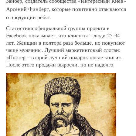
Зайбер, создатель сообщества «Интересный Киев»
Арсений Финберг, которые позитивно отзываются
о продукции ребят.
Статистика официальной группы проекта в
Facebook показывает, что клиенты – люди 25-34
лет. Женщин в полтора раза больше, но покупают
чаще мужчины. Лучший маркетинговый слоган:
«Постер – второй лучший подарок после книги».
После этого продажи выросли, но не надолго.