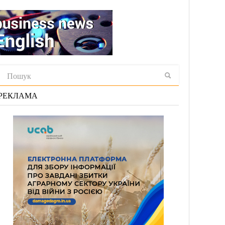
РЕКЛАМА