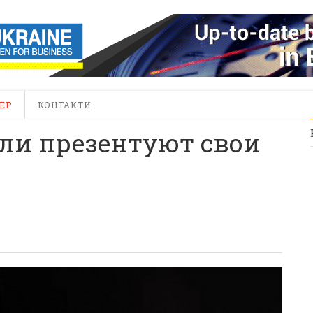
ЕР
КОНТАКТИ
ели презентуют свои