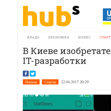
ВЛАДА
ЕКОНОМІКА
БІЗНЕС
СТАРТ
В Киеве изобретат
IT-разработки
22.04.2017 20:29
Новини
Стартер