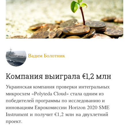
Вадим Болотник
Компания выиграла €1,2 млн
Украинская компания проверки интегральных
микросхем «Polyteda Cloud» стала одним из
победителей программы по исследованию и
инновациям Еврокомиссии Horizon 2020 SME
Instrument и получит €1,2 млн на двухлетний
проект.