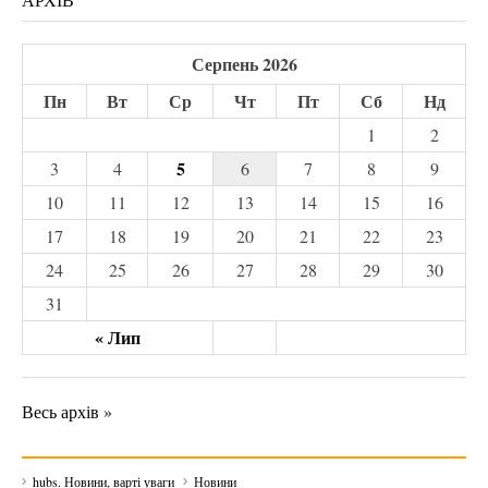
Серпень 2026
Пн
Вт
Ср
Чт
Пт
Сб
Нд
1
2
5
3
4
6
7
8
9
10
11
12
13
14
15
16
17
18
19
20
21
22
23
24
25
26
27
28
29
30
31
« Лип
Весь архів »
hubs. Новини, варті уваги
Новини