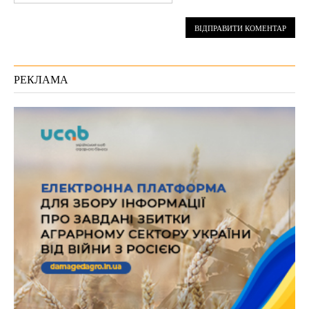
РЕКЛАМА