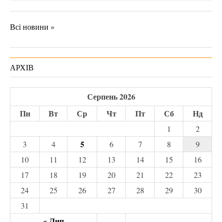
Всі новини »
АРХІВ
Серпень 2026
Пн
Вт
Ср
Чт
Пт
Сб
Нд
1
2
5
3
4
6
7
8
9
10
11
12
13
14
15
16
17
18
19
20
21
22
23
24
25
26
27
28
29
30
31
« Лип