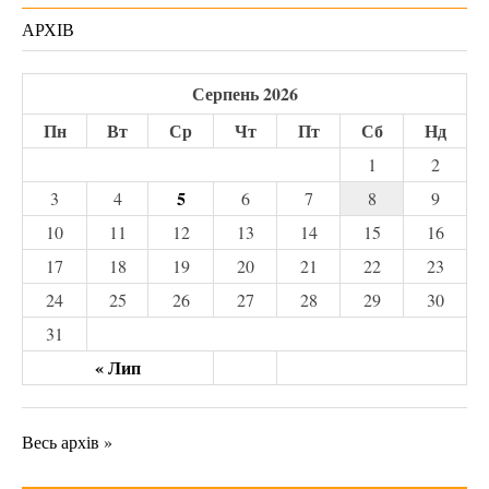
АРХІВ
Серпень 2026
Пн
Вт
Ср
Чт
Пт
Сб
Нд
1
2
5
3
4
6
7
8
9
10
11
12
13
14
15
16
17
18
19
20
21
22
23
24
25
26
27
28
29
30
31
« Лип
Весь архів »