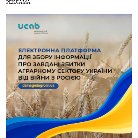
РЕКЛАМА