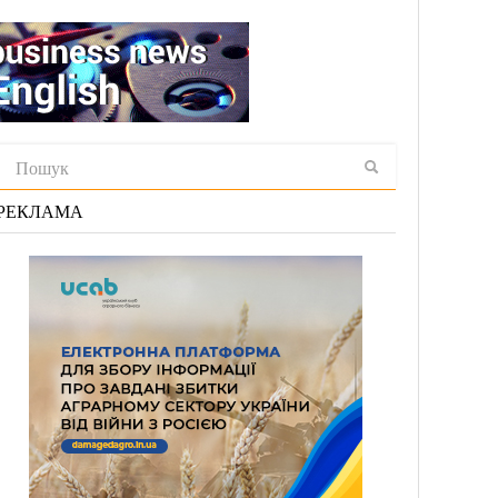
РЕКЛАМА