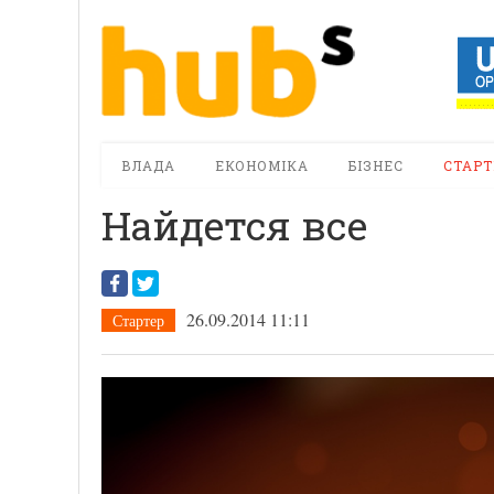
ВЛАДА
ЕКОНОМІКА
БІЗНЕС
СТАРТ
Найдется все
26.09.2014 11:11
Стартер