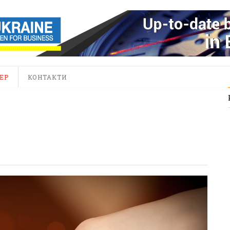
ЕР
КОНТАКТИ