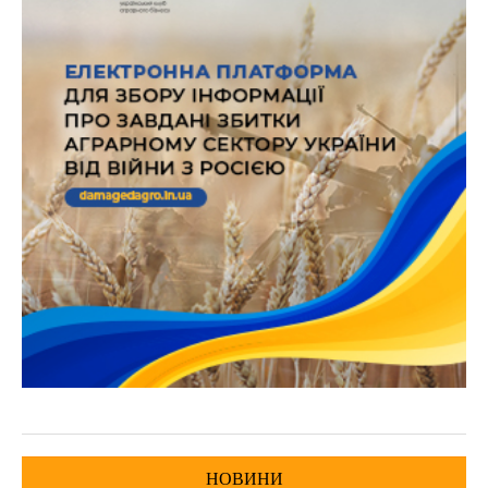
НОВИНИ