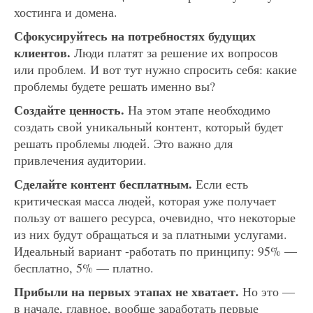
хостинга и домена.
Сфокусируйтесь на потребностях будущих
клиентов.
Люди платят за решение их вопросов
или проблем. И вот тут нужно спросить себя: какие
проблемы будете решать именно вы?
Создайте ценность.
На этом этапе необходимо
создать свой уникальный контент, который будет
решать проблемы людей. Это важно для
привлечения аудитории.
Сделайте контент бесплатным.
Если есть
критическая масса людей, которая уже получает
пользу от вашего ресурса, очевидно, что некоторые
из них будут обращаться и за платными услугами.
Идеальный вариант -работать по принципу: 95% —
бесплатно, 5% — платно.
Прибыли на первых этапах не хватает.
Но это —
в начале, главное, вообще заработать первые