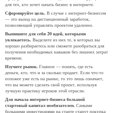
для тех, кто хочет начать бизнес в интернете.
Сформируйте цель.
В случае с интернет-бизнесом
— это выход на дистанционный заработок,
позволяющий управлять проектом удаленно.
Выпишите для себя 20 идей, которыми
увлекаетесь.
Выделите из них те, в которых вы
хорошо разбираетесь или сможете разобраться для
получения необходимых навыков без лишних затрат
времени.
Изучите рынок.
Главное — понять, где есть
деньги, кто, что и за сколько продает. Если что-то
похожее уже есть на рынке, то это лишь означает,
что вы можете сделать свой проект, используя
лучшую практику игроков этой отрасли.
Для начала интернет-бизнеса большой
стартовый капитал необязателен.
Самыми
большими инвестициями на старте станут покупка