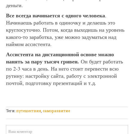
деньги.
Все всегда начинается с одного человека
.
Начинаешь работать в одиночку и делаешь это
круглосуточно. Потом, когда выходишь на уровень
какого-то заработка, уже можно задуматься над
наймом ассистента.
Ассистента на дистанционной основе можно
нанять за пару тысяч гривен.
Он будет работать
по 2-3 часа в день. На него стоит перевести всю
рутину: настройку сайта, работу с электронной
почтой, подготовку презентаций и т.д.
Теги:
путешествия
,
саморазвитие