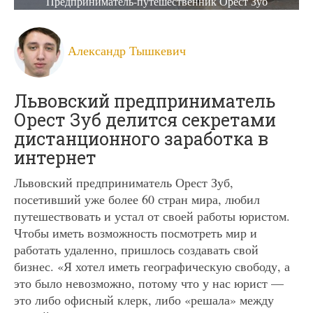
Предприниматель-путешественник Орест Зуб
Александр Тышкевич
Львовский предприниматель
Орест Зуб делится секретами
дистанционного заработка в
интернет
Львовский предприниматель Орест Зуб,
посетивший уже более 60 стран мира, любил
путешествовать и устал от своей работы юристом.
Чтобы иметь возможность посмотреть мир и
работать удаленно, пришлось создавать свой
бизнес. «Я хотел иметь географическую свободу, а
это было невозможно, потому что у нас юрист —
это либо офисный клерк, либо «решала» между