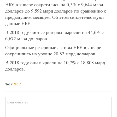
НБУ в январе сократились на 0,5% с 9,644 млрд
долларов до 9,592 млрд долларов по сравнению с
предыдущим месяцем. Об этом свидетельствуют
данные НБУ.
В 2018 году чистые резервы выросли на 44,6% с
6,672 млрд долларов.
Официальные резервные активы НБУ в январе
сохранились на уровне 20,82 млрд долларов.
В 2018 году они выросли на 10,7% с 18,808 млрд
долларов.
Теги:
ЗВР