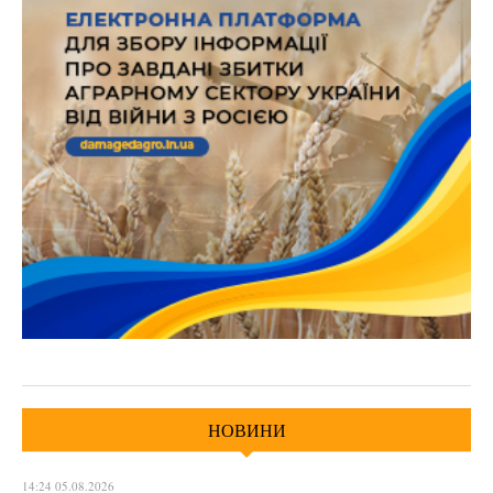
НОВИНИ
14:24 05.08.2026