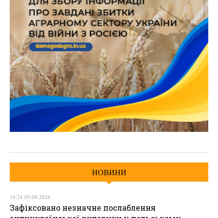
НОВИНИ
14:24 05.08.2026
Зафіксовано незначне послаблення