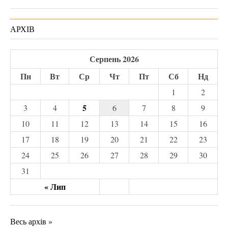
АРХІВ
Серпень 2026
Пн
Вт
Ср
Чт
Пт
Сб
Нд
1
2
5
3
4
6
7
8
9
10
11
12
13
14
15
16
17
18
19
20
21
22
23
24
25
26
27
28
29
30
31
« Лип
Весь архів »