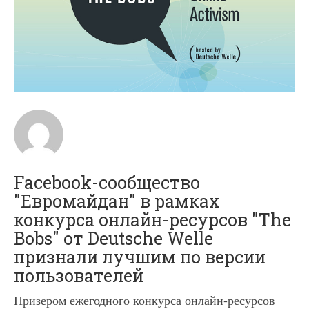
Facebook-сообщество
"Евромайдан" в рамках
конкурса онлайн-ресурсов "The
Bobs" от Deutsche Welle
признали лучшим по версии
пользователей
Призером ежегодного конкурса онлайн-ресурсов