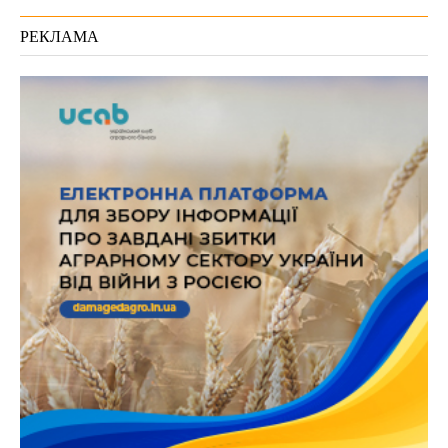
РЕКЛАМА