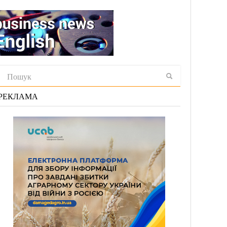
РЕКЛАМА