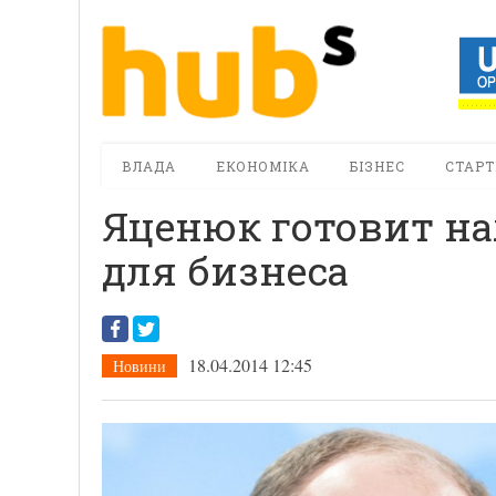
ВЛАДА
ЕКОНОМІКА
БІЗНЕС
СТАРТ
Яценюк готовит н
для бизнеса
18.04.2014 12:45
Новини