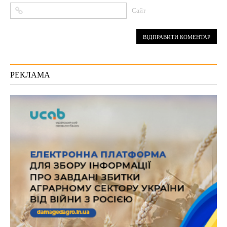
Сайт
РЕКЛАМА