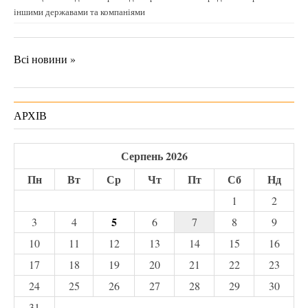
іншими державами та компаніями
Всі новини »
АРХІВ
Серпень 2026
Пн
Вт
Ср
Чт
Пт
Сб
Нд
1
2
5
3
4
6
7
8
9
10
11
12
13
14
15
16
17
18
19
20
21
22
23
24
25
26
27
28
29
30
31