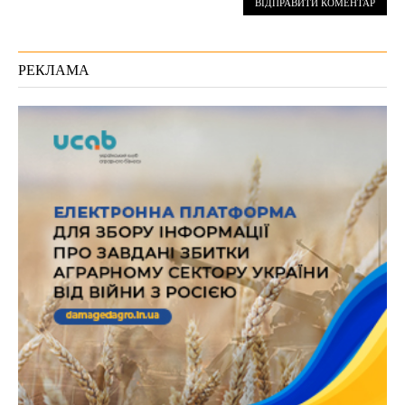
РЕКЛАМА