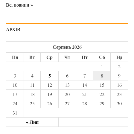
Всі новини »
АРХІВ
Серпень 2026
Пн
Вт
Ср
Чт
Пт
Сб
Нд
1
2
5
3
4
6
7
8
9
10
11
12
13
14
15
16
17
18
19
20
21
22
23
24
25
26
27
28
29
30
31
« Лип