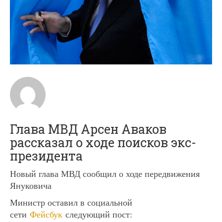
Глава МВД Арсен Аваков
рассказал о ходе поисков экс-
президента
Новый глава МВД сообщил о ходе передвижения
Януковича
Министр оставил в социальной
сети
Фейсбук
следующий пост: