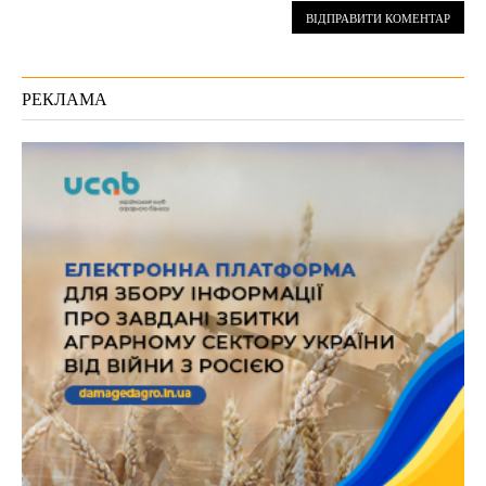
РЕКЛАМА