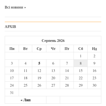
Всі новини »
АРХІВ
Серпень 2026
Пн
Вт
Ср
Чт
Пт
Сб
Нд
1
2
5
3
4
6
7
8
9
10
11
12
13
14
15
16
17
18
19
20
21
22
23
24
25
26
27
28
29
30
31
« Лип