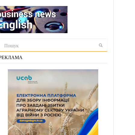
РЕКЛАМА