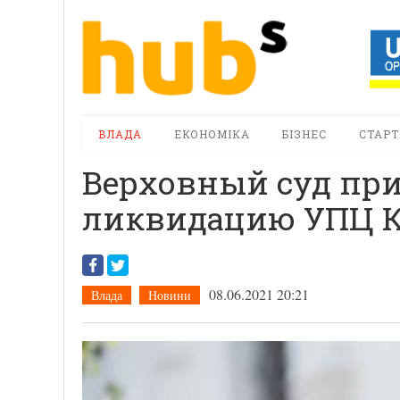
ВЛАДА
ЕКОНОМІКА
БІЗНЕС
СТАРТ
Верховный суд пр
ликвидацию УПЦ 
08.06.2021 20:21
Влада
Новини