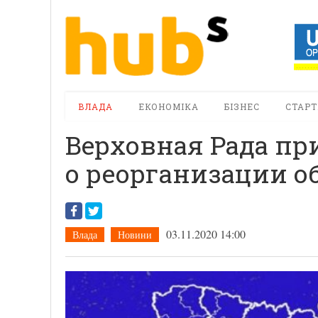
ВЛАДА
ЕКОНОМІКА
БІЗНЕС
СТАРТ
Верховная Рада пр
о реорганизации о
03.11.2020 14:00
Влада
Новини