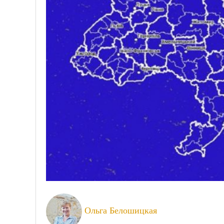
Ольга Белошицкая