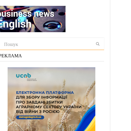
РЕКЛАМА