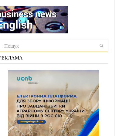
РЕКЛАМА