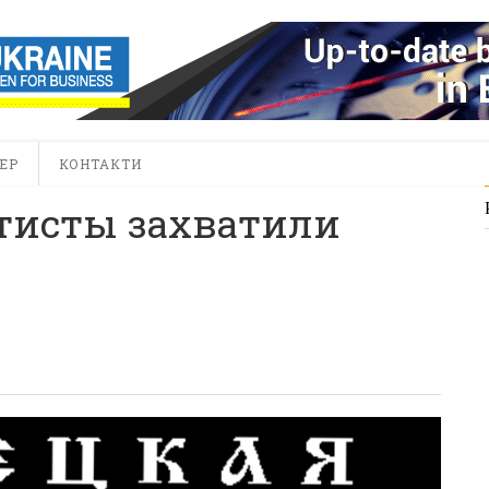
ЕР
КОНТАКТИ
тисты захватили