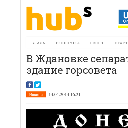
ВЛАДА
ЕКОНОМІКА
БІЗНЕС
СТАРТ
В Ждановке сепара
здание горсовета
14.04.2014 16:21
Новини