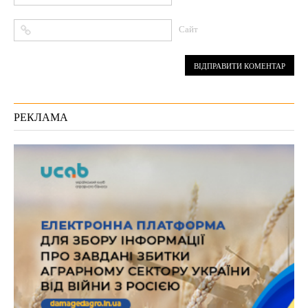
Сайт
РЕКЛАМА