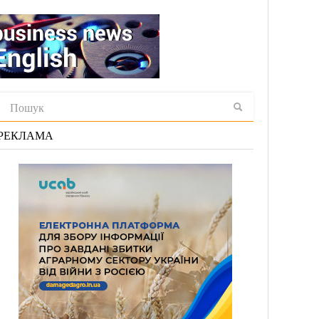
РЕКЛАМА