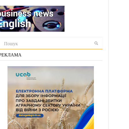
РЕКЛАМА