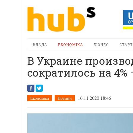
ВЛАДА
ЕКОНОМІКА
БІЗНЕС
СТАРТ
В Украине произво
сократилось на 4% 
16.11.2020 18:46
Економіка
Новини