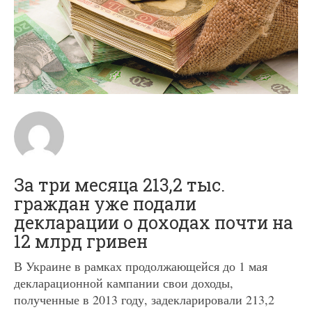
За три месяца 213,2 тыс.
граждан уже подали
декларации о доходах почти на
12 млрд гривен
В Украине в рамках продолжающейся до 1 мая
декларационной кампании свои доходы,
полученные в 2013 году, задекларировали 213,2