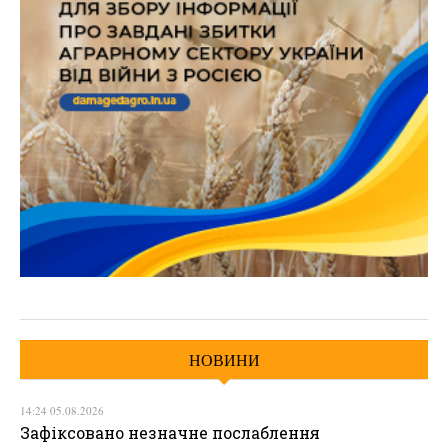
НОВИНИ
14:24 05.08.2026
Зафіксовано незначне послаблення