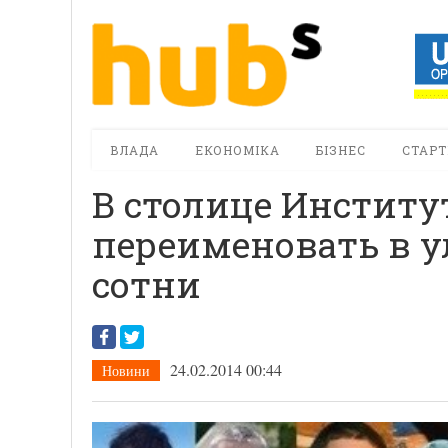
ВЛАДА
ЕКОНОМІКА
БІЗНЕС
СТАРТ
В столице Институ
переименовать в у
сотни
24.02.2014 00:44
Новини