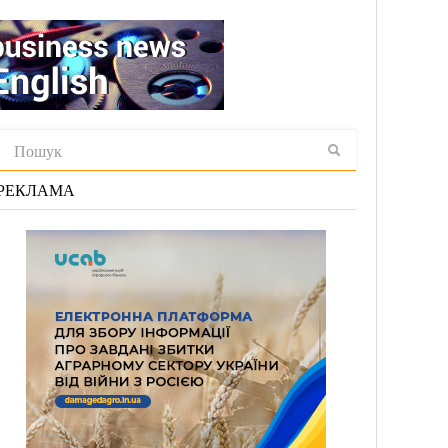
РЕКЛАМА