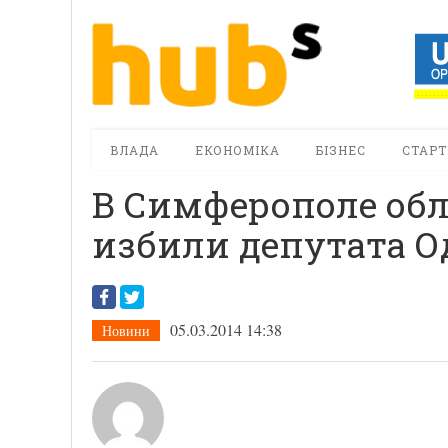
ВЛАДА
ЕКОНОМІКА
БІЗНЕС
СТАРТ
В Симферополе обл
избили депутата О
05.03.2014 14:38
Новини