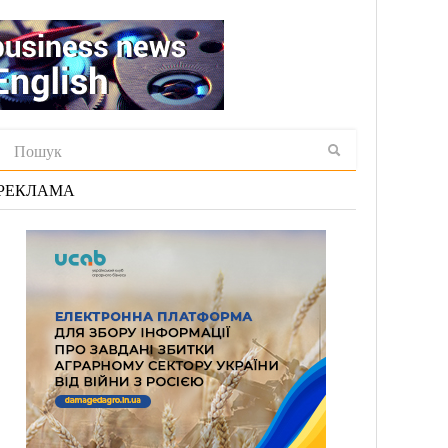
РЕКЛАМА