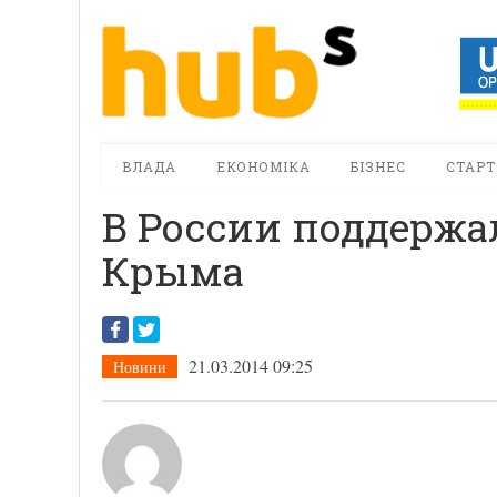
ВЛАДА
ЕКОНОМІКА
БІЗНЕС
СТАРТ
В России поддержа
Крыма
21.03.2014 09:25
Новини