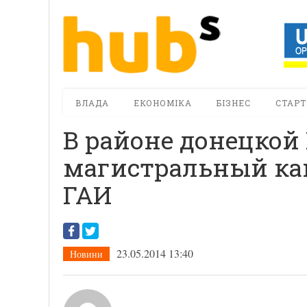
ВЛАДА
ЕКОНОМІКА
БІЗНЕС
СТАРТ
В районе донецкой
магистральный кан
ГАИ
23.05.2014 13:40
Новини