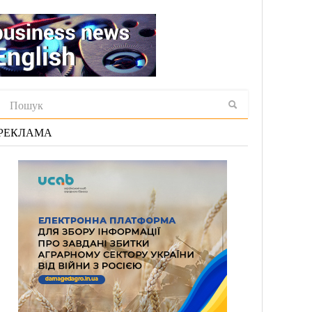
РЕКЛАМА