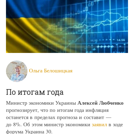
Ольга Белошицкая
По итогам года
Алексей Любченко
Министр экономики Украины
прогнозирует, что по итогам года инфляция
останется в пределах прогноза и составит —
до 8%. Об этом министр экономики
заявил
в ходе
форума Украина 30.