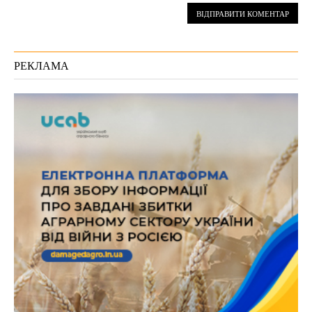
РЕКЛАМА