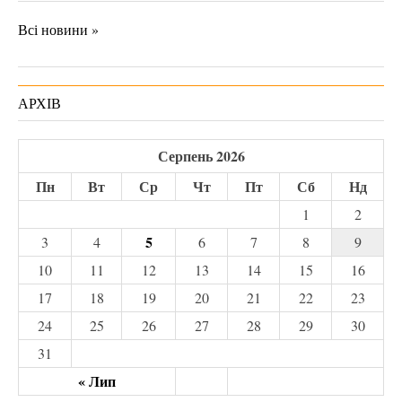
Всі новини »
АРХІВ
Серпень 2026
Пн
Вт
Ср
Чт
Пт
Сб
Нд
1
2
5
3
4
6
7
8
9
10
11
12
13
14
15
16
17
18
19
20
21
22
23
24
25
26
27
28
29
30
31
« Лип