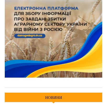
НОВИНИ