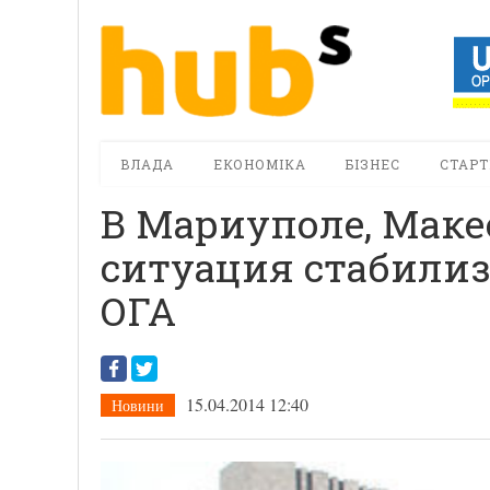
ВЛАДА
ЕКОНОМІКА
БІЗНЕС
СТАРТ
В Мариуполе, Маке
ситуация стабилиз
ОГА
15.04.2014 12:40
Новини