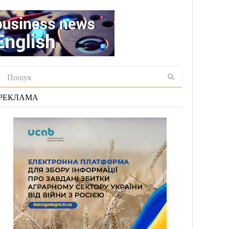
РЕКЛАМА