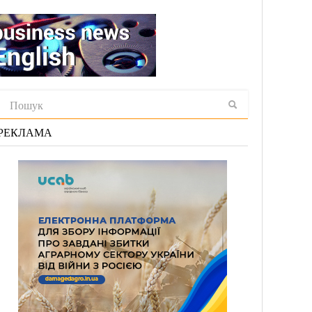
РЕКЛАМА