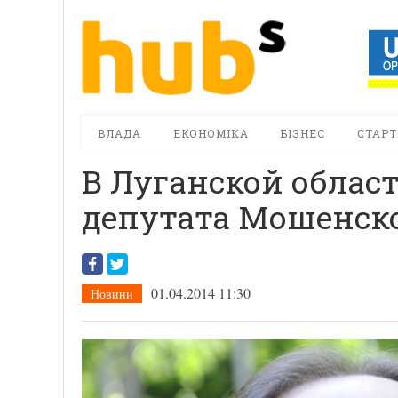
ВЛАДА
ЕКОНОМІКА
БІЗНЕС
СТАРТ
В Луганской облас
депутата Мошенск
01.04.2014 11:30
Новини