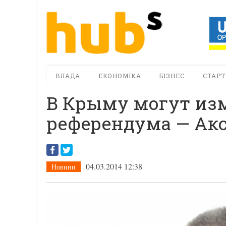
ВЛАДА
ЕКОНОМІКА
БІЗНЕС
СТАРТ
В Крыму могут из
референдума — Ак
04.03.2014 12:38
Новини