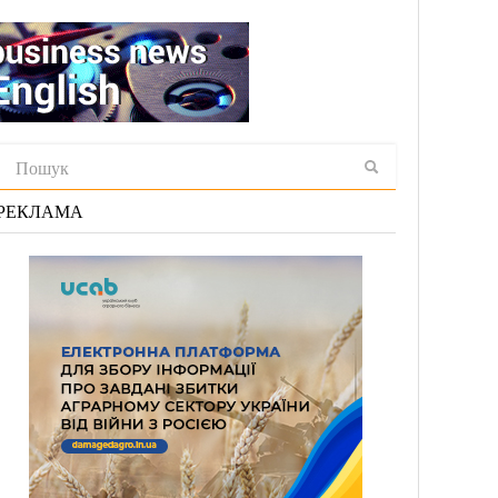
РЕКЛАМА