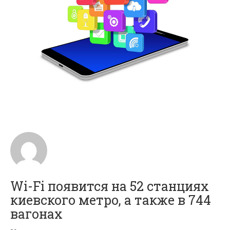
Wi-Fi появится на 52 станциях
киевского метро, а также в 744
вагонах