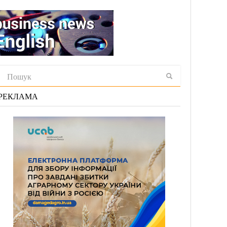
РЕКЛАМА