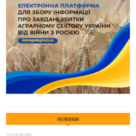
НОВИНИ
14:24 05.08.2026