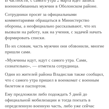
военнообязанных мужчин в Оболонском районе.
Сотрудники просят за официальными
комментариями обращаться в Министерство
обороны, а неофициально рассказывают, что их
вызвали на работу, как на учения, с задачей начать
формировать списки.
По их словам, часть мужчин они обзвонили, многие
пришли сами.
«Мужчины идут, идут с самого утра. Сами,
сознательно», — отметила сотрудница.
Один из жителей района Владислав также сообщил,
что с самого утра пришел в военкомат с военным
билетом и паспортом.
Ему предложили либо подождать 5 дней до
официальной мобилизации и тогда поехать в
определенную военную часть, либо уже сейчас